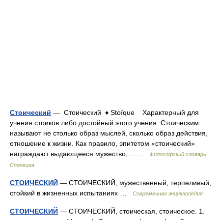
Стоический
— Стоический ♦ Stoïque Характерный для
учения стоиков либо достойный этого учения. Стоическим
называют не столько образ мыслей, сколько образ действия,
отношение к жизни. Как правило, эпитетом «стоический»
награждают выдающееся мужество,… …
Философский словарь
Спонвиля
СТОИЧЕСКИЙ
— СТОИЧЕСКИЙ, мужественный, терпеливый,
стойкий в жизненных испытаниях …
Современная энциклопедия
СТОИЧЕСКИЙ
— СТОИЧЕСКИЙ, стоическая, стоическое. 1.